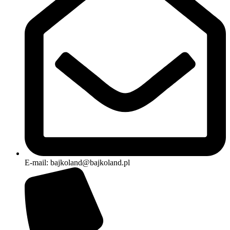
E-mail: bajkoland@bajkoland.pl