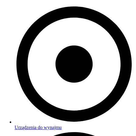
Urządzenia do wynajmu