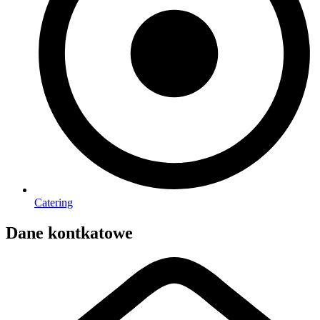
Catering
Dane kontkatowe