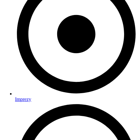
Imprezy