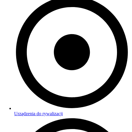
Urządzenia do rywalizacji