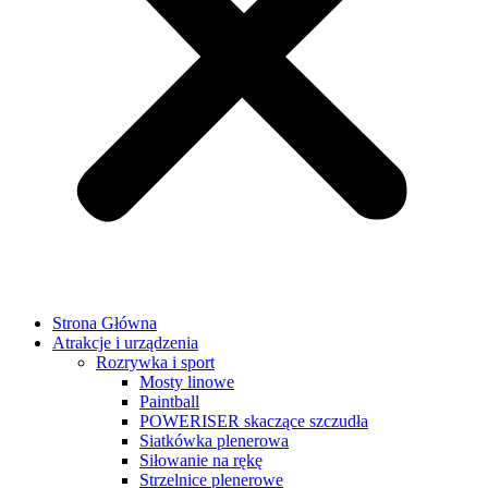
Strona Główna
Atrakcje i urządzenia
Rozrywka i sport
Mosty linowe
Paintball
POWERISER skaczące szczudła
Siatkówka plenerowa
Siłowanie na rękę
Strzelnice plenerowe