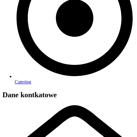
Catering
Dane kontkatowe