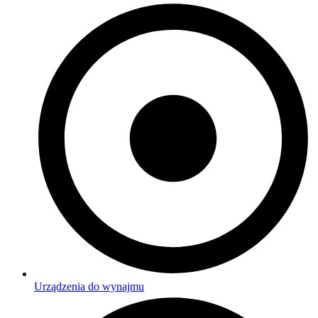
Urządzenia do wynajmu