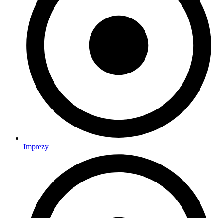
Imprezy