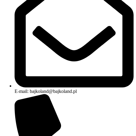
E-mail: bajkoland@bajkoland.pl