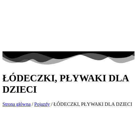
ŁÓDECZKI, PŁYWAKI DLA
DZIECI
Strona główna
/
Pojazdy
/ ŁÓDECZKI, PŁYWAKI DLA DZIECI