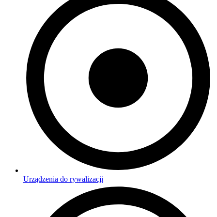
Urządzenia do rywalizacji