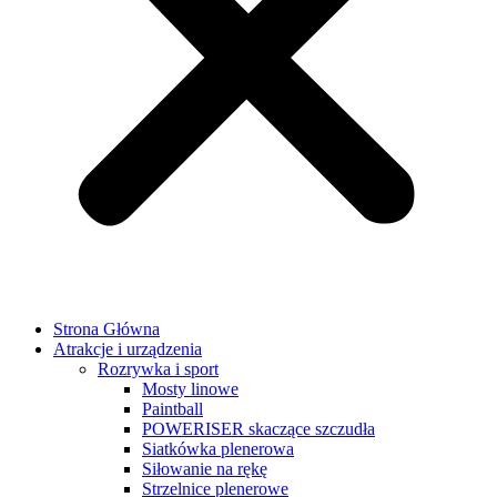
Strona Główna
Atrakcje i urządzenia
Rozrywka i sport
Mosty linowe
Paintball
POWERISER skaczące szczudła
Siatkówka plenerowa
Siłowanie na rękę
Strzelnice plenerowe